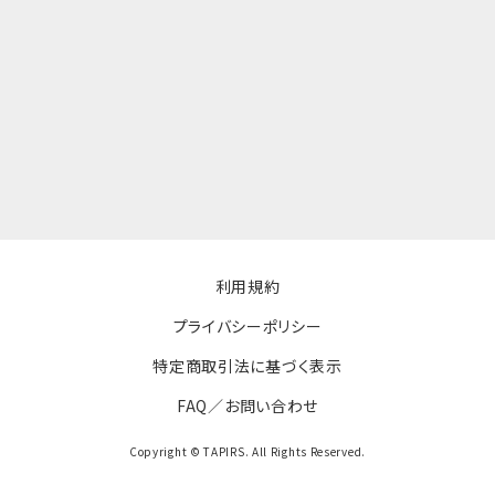
利用規約
プライバシーポリシー
特定商取引法に基づく表示
FAQ／お問い合わせ
Copyright © TAPIRS. All Rights Reserved.