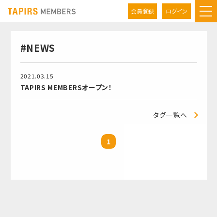
会員登録
ログイン
#NEWS
2021.03.15
TAPIRS MEMBERSオープン！
タグ一覧へ
1