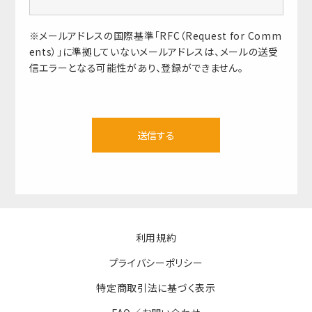
※メールアドレスの国際基準「RFC（Request for Comm
ents）」に準拠していないメールアドレスは、メールの送受
信エラーとなる可能性があり、登録ができません。
送信する
利用規約
プライバシーポリシー
特定商取引法に基づく表示