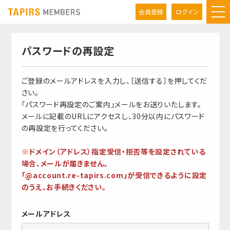
会員登録
ログイン
パスワードの再設定
ご登録のメールアドレスを入力し、［送信する］を押してくだ
さい。
「パスワード再設定のご案内」メールをお送りいたします。
メールに記載のURLにアクセスし、30分以内にパスワード
の再設定を行ってください。
※ドメイン（アドレス）指定受信・拒否等を設定されている
場合、メールが届きません。
「@account.re-tapirs.com」が受信できるように設定
のうえ、お手続きください。
メールアドレス